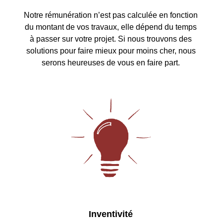
Notre rémunération n’est pas calculée en fonction
du montant de vos travaux, elle dépend du temps
à passer sur votre projet. Si nous trouvons des
solutions pour faire mieux pour moins cher, nous
serons heureuses de vous en faire part.
Inventivité