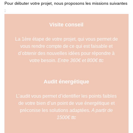
Pour débuter votre projet, nous proposons les missions suivantes
:
Visite conseil
La 1ère étape de votre projet, qui vous permet de
vous rendre compte de ce qui est faisable et
d’obtenir des nouvelles idées pour répondre à
votre besoin.
Entre 360€ et 800€ ttc
Audit énergétique
L’audit vous permet d’identifier les points faibles
de votre bien d’un point de vue énergétique et
préconise les solutions adaptées.
A partir de
1500€ ttc