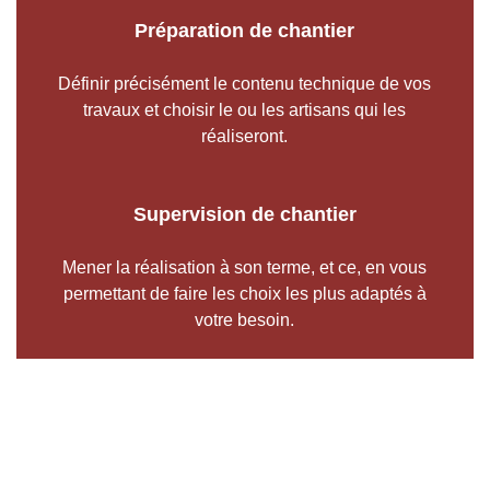
Préparation de chantier
Définir précisément le contenu technique de vos
travaux et choisir le ou les artisans qui les
réaliseront.
Supervision de chantier
Mener la réalisation à son terme, et ce, en vous
permettant de faire les choix les plus adaptés à
votre besoin.