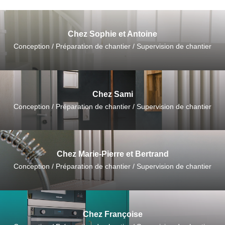
Chez Sophie et Antoine
Conception / Préparation de chantier / Supervision de chantier
Chez Sami
Conception / Préparation de chantier / Supervision de chantier
Chez Marie-Pierre et Bertrand
Conception / Préparation de chantier / Supervision de chantier
Chez Françoise