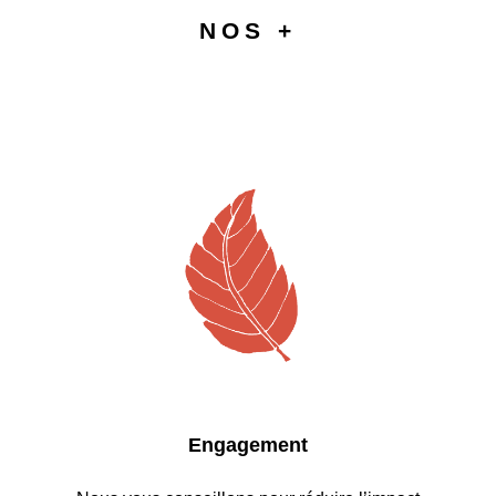
Nos +
Engagement