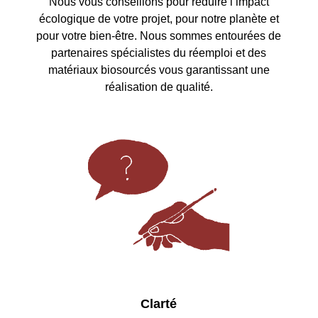
Nous vous conseillons pour réduire l’impact
écologique de votre projet, pour notre planète et
pour votre bien-être. Nous sommes entourées de
partenaires spécialistes du réemploi et des
matériaux biosourcés vous garantissant une
réalisation de qualité.
Clarté