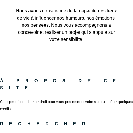
Nous avons conscience de la capacité des lieux
de vie à influencer nos humeurs, nos émotions,
nos pensées. Nous vous accompagnons à
concevoir et réaliser un projet qui s’appuie sur
votre sensibilité.
À propos de ce
site
C’est peut-être le bon endroit pour vous présenter et votre site ou insérer quelques
crédits.
Rechercher