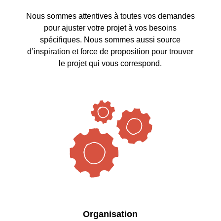
Nous sommes attentives à toutes vos demandes
pour ajuster votre projet à vos besoins
spécifiques. Nous sommes aussi source
d’inspiration et force de proposition pour trouver
le projet qui vous correspond.
Organisation