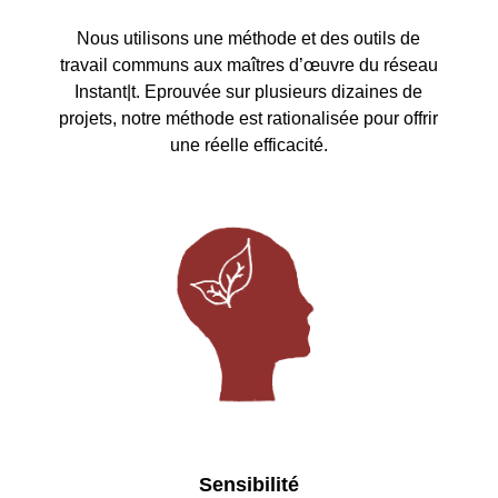
Nous utilisons une méthode et des outils de
travail communs aux maîtres d’œuvre du réseau
Instant|t. Eprouvée sur plusieurs dizaines de
projets, notre méthode est rationalisée pour offrir
une réelle efficacité.
Sensibilité