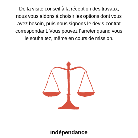
De la visite conseil à la réception des travaux,
nous vous aidons à choisir les options dont vous
avez besoin, puis nous signons le devis-contrat
correspondant. Vous pouvez l’arrêter quand vous
le souhaitez, même en cours de mission.
Indépendance