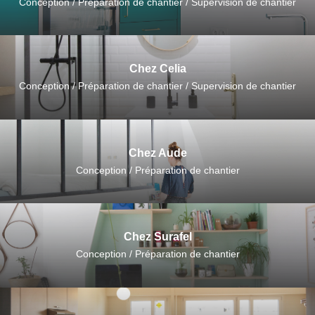
Conception / Préparation de chantier / Supervision de chantier
Chez Celia
Conception / Préparation de chantier / Supervision de chantier
Chez Aude
Conception / Préparation de chantier
Chez Surafel
Conception / Préparation de chantier