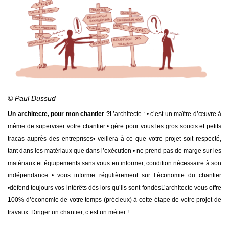
© Paul Dussud
Un architecte, pour mon chantier ?
L’architecte :
• c’est un maître d’œuvre à
même de superviser votre chantier
• gère pour vous les gros soucis et petits
tracas auprès des entreprises
• veillera à ce que votre projet soit respecté,
tant dans les matériaux que dans l’exécution
• ne prend pas de marge sur les
matériaux et équipements sans vous en informer, condition nécessaire à son
indépendance
• vous informe régulièrement sur l’économie du chantier
•défend toujours vos intérêts dès lors qu’ils sont fondés
L’architecte vous offre
100% d’économie de votre temps (précieux) à cette étape de votre projet de
travaux. Diriger un chantier, c’est un métier !