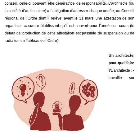
conseil, celle-ci pouvant être génératrice de responsabilité. L’architecte (ou
la société d’architecture) a l’obligation d’adresser chaque année, au Conseil
régional de l’Ordre dont il relève, avant le 31 mars, une attestation de son
organisme assureur établissant qu’il est couvert pour l’année en cours (le
défaut de production de cette attestation est passible de suspension ou de
radiation du Tableau de l’Ordre).
Un architecte,
pour quoi faire
?
L’architecte :
•
travaille sur