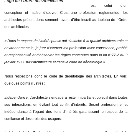
Logo de l’Ordre des Architectes
est celui d’un
concepteur et maître d’œuvre. C’est une profession réglementée, les
architectes prêtent donc serment avant d’être inscrit au tableau de l’Ordre
des architectes :
« Dans le respect de l’intérêt public qui s’attache à la qualité architecturale et
environnementale, je jure d’exercer ma profession avec conscience, probité
et responsabilité et d’observer les règles contenues dans la loi n°77-2 du 3
janvier 1977 sur l’architecture et dans le code de déontologie »
Nous respectons donc le code de déontologie des architectes. En voici
quelques points illustrés :
Indépendance :
L’architecte s’engage à rester impartial et objectif dans toutes
ses interactions, en évitant tout conflit d’intérêts. Secret professionnel et
indépendance à l’égard des liens d’intérêts garantissent le respect de la
confiance et des droits des usagers.