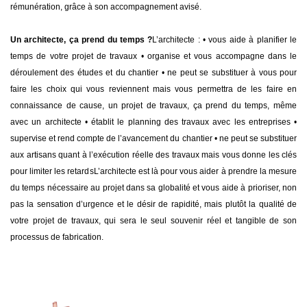
rémunération, grâce à son accompagnement avisé.
Un architecte, ça prend du temps ?
L’architecte :
• vous aide à planifier le
temps de votre projet de travaux
• organise et vous accompagne dans le
déroulement des études et du chantier
• ne peut se substituer à vous pour
faire les choix qui vous reviennent mais vous permettra de les faire en
connaissance de cause, un projet de travaux, ça prend du temps, même
avec un architecte
• établit le planning des travaux avec les entreprises
•
supervise et rend compte de l’avancement du chantier
• ne peut se substituer
aux artisans quant à l’exécution réelle des travaux mais vous donne les clés
pour limiter les retards
L’architecte est là pour vous aider à prendre la mesure
du temps nécessaire au projet dans sa globalité et vous aide à prioriser, non
pas la sensation d’urgence et le désir de rapidité, mais plutôt la qualité de
votre projet de travaux, qui sera le seul souvenir réel et tangible de son
processus de fabrication.