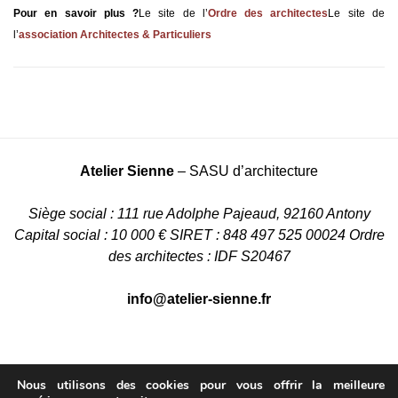
Pour en savoir plus ?
Le site de l’
Ordre des architectes
Le site de
l’
association Architectes & Particuliers
Atelier Sienne
– SASU d’architecture
Siège social : 111 rue Adolphe Pajeaud, 92160 Antony
Capital social : 10 000 €
SIRET : 848 497 525 00024
Ordre
des architectes : IDF S20467
info@atelier-sienne.fr
Nous utilisons des cookies pour vous offrir la meilleure